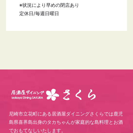
※状況により早めの閉店あり
定休日/毎週日曜日
尼崎市立花町にある居酒屋ダイニングさくらでは鹿児
島県喜界島出身のタカちゃんが家庭的な島料理とお酒
でおもてなしいたします。